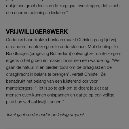
dat je een groot deel van de zorg gaat overdragen, dat is echt
een enorme oefening in loslaten.”
VRIJWILLIGERSWERK
Ondanks haar drukke bestaan maakt Christel graag tijd vrij
om andere mantelzorgers te ondersteunen. Met stichting De
Roodkapjes (omgeving Rotterdam) ontvangt ze mantelzorgers
ergens in het groen en maken ze samen een wandeling. “We
gaan de natuur in en bieden tools om de draaglast en de
draagkracht in balans te brengen”, vertelt Christel. Ze
benadrukt het belang van een luisterend oor voor
mantelzorgers. “Het is zo te gek om te doen; je ziet dat
mensen even kunnen ontspannen en dat ze op een veilige
plek hun verhaal kwijt kunnen.”
Tekst gaat verder onder de Instagrampost.