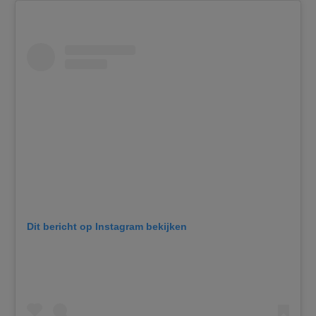
Dit bericht op Instagram bekijken