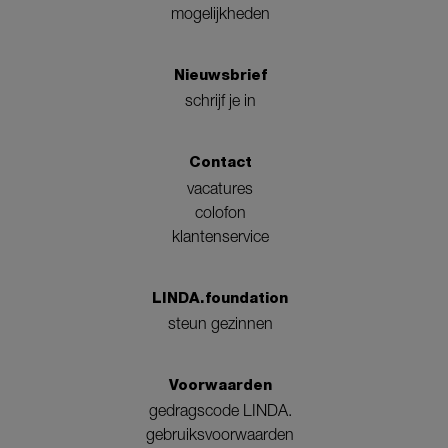
mogelijkheden
Nieuwsbrief
schrijf je in
Contact
vacatures
colofon
klantenservice
LINDA.foundation
steun gezinnen
Voorwaarden
gedragscode LINDA.
gebruiksvoorwaarden