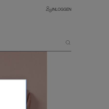
INLOGGEN