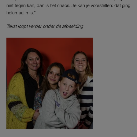
niet tegen kan, dan is het chaos. Je kan je voorstellen: dat ging
helemaal mis.”
Tekst loopt verder onder de afbeelding