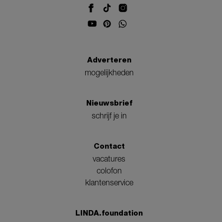
Adverteren
mogelijkheden
Nieuwsbrief
schrijf je in
Contact
vacatures
colofon
klantenservice
LINDA.foundation