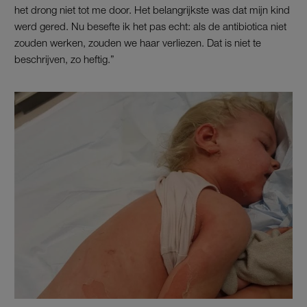
het drong niet tot me door. Het belangrijkste was dat mijn kind
werd gered. Nu besefte ik het pas echt: als de antibiotica niet
zouden werken, zouden we haar verliezen. Dat is niet te
beschrijven, zo heftig.”