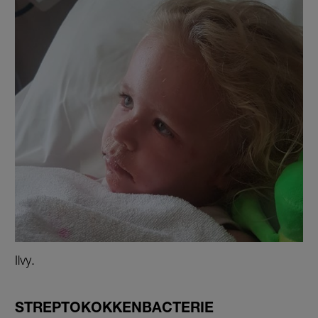
Ilvy.
STREPTOKOKKENBACTERIE