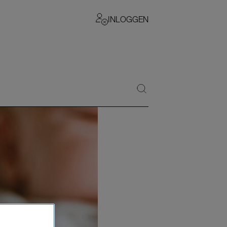
INLOGGEN