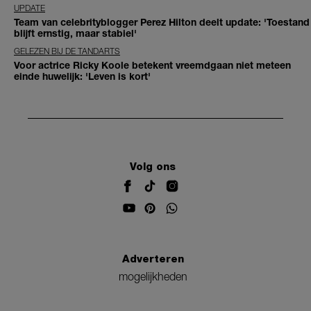
UPDATE
Team van celebrityblogger Perez Hilton deelt update: 'Toestand
blijft ernstig, maar stabiel'
GELEZEN BIJ DE TANDARTS
Voor actrice Ricky Koole betekent vreemdgaan niet meteen
einde huwelijk: 'Leven is kort'
Volg ons
Adverteren
mogelijkheden