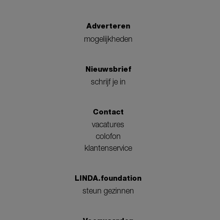
Adverteren
mogelijkheden
Nieuwsbrief
schrijf je in
Contact
vacatures
colofon
klantenservice
LINDA.foundation
steun gezinnen