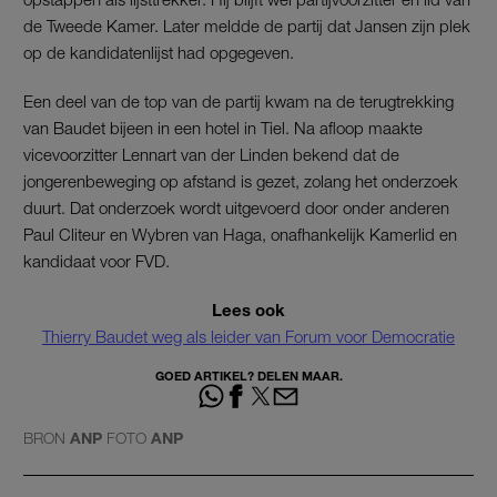
de Tweede Kamer. Later meldde de partij dat Jansen zijn plek
op de kandidatenlijst had opgegeven.
Een deel van de top van de partij kwam na de terugtrekking
van Baudet bijeen in een hotel in Tiel. Na afloop maakte
vicevoorzitter Lennart van der Linden bekend dat de
jongerenbeweging op afstand is gezet, zolang het onderzoek
duurt. Dat onderzoek wordt uitgevoerd door onder anderen
Paul Cliteur en Wybren van Haga, onafhankelijk Kamerlid en
kandidaat voor FVD.
Lees ook
Thierry Baudet weg als leider van Forum voor Democratie
GOED ARTIKEL? DELEN MAAR.
BRON
ANP
FOTO
ANP