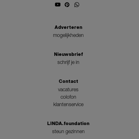
Adverteren
mogelijkheden
Nieuwsbrief
schrijf je in
Contact
vacatures
colofon
klantenservice
LINDA.foundation
steun gezinnen