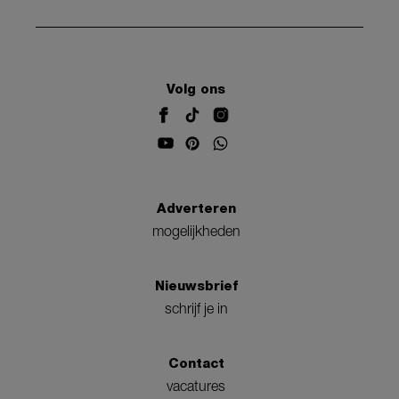
Volg ons
Adverteren
mogelijkheden
Nieuwsbrief
schrijf je in
Contact
vacatures