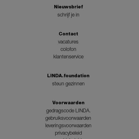
Nieuwsbrief
schrijf je in
Contact
vacatures
colofon
klantenservice
LINDA.foundation
steun gezinnen
Voorwaarden
gedragscode LINDA.
gebruiksvoorwaarden
leveringsvoorwaarden
privacybeleid