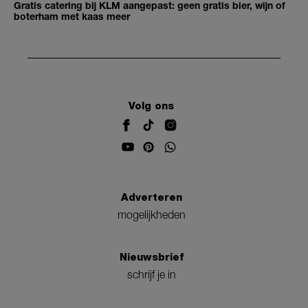
Gratis catering bij KLM aangepast: geen gratis bier, wijn of
boterham met kaas meer
Volg ons
Adverteren
mogelijkheden
Nieuwsbrief
schrijf je in