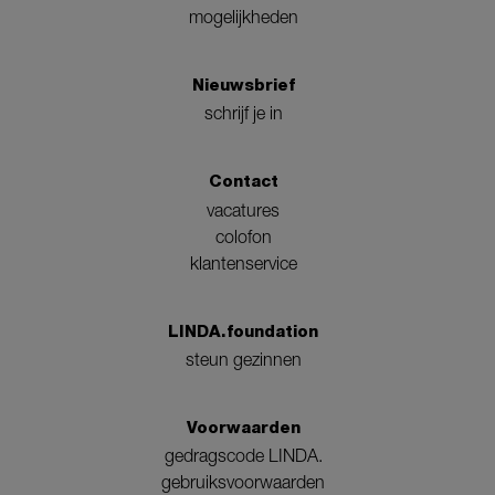
mogelijkheden
Nieuwsbrief
schrijf je in
Contact
vacatures
colofon
klantenservice
LINDA.foundation
steun gezinnen
Voorwaarden
gedragscode LINDA.
gebruiksvoorwaarden