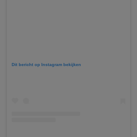
Dit bericht op Instagram bekijken