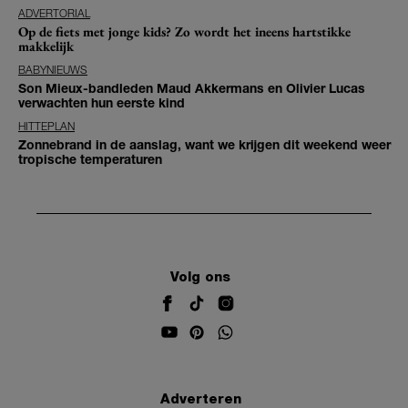
ADVERTORIAL
Op de fiets met jonge kids? Zo wordt het ineens hartstikke
makkelijk
BABYNIEUWS
Son Mieux-bandleden Maud Akkermans en Olivier Lucas
verwachten hun eerste kind
HITTEPLAN
Zonnebrand in de aanslag, want we krijgen dit weekend weer
tropische temperaturen
Volg ons
Adverteren