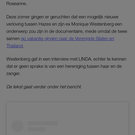
Roxeanne.
Deze zomer gingen er geruchten dat een mogelijk nieuwe
verloving tussen Hazes en zijn ex Monique Westenberg een
onderwerp zou zijn in de documentaire, mede omdat de twee
samen
op vakantie gingen naar de Verenigde Staten en
Thailand
.
Westenberg gaf in een interview met LINDA. echter te kennen
dat er geen sprake is van een hereniging tussen haar en de
zanger.
De tekst gaat verder onder het bericht.