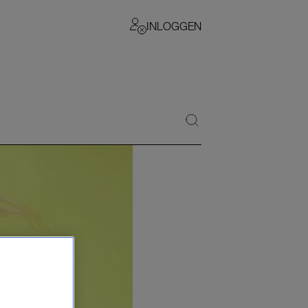
INLOGGEN