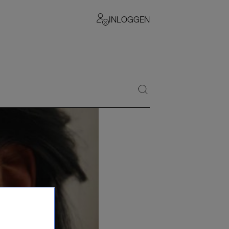
INLOGGEN