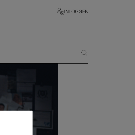
INLOGGEN