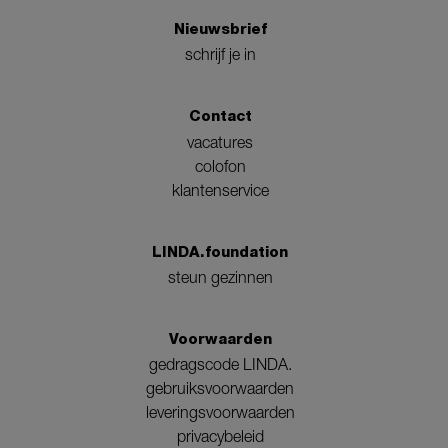
Nieuwsbrief
schrijf je in
Contact
vacatures
colofon
klantenservice
LINDA.foundation
steun gezinnen
Voorwaarden
gedragscode LINDA.
gebruiksvoorwaarden
leveringsvoorwaarden
privacybeleid