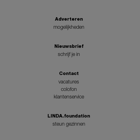
Adverteren
mogelijkheden
Nieuwsbrief
schrijf je in
Contact
vacatures
colofon
klantenservice
LINDA.foundation
steun gezinnen