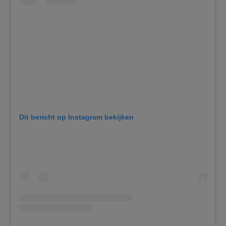
Dit bericht op Instagram bekijken