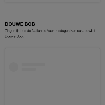
DOUWE BOB
Zingen tijdens de Nationale Voorleesdagen kan ook, bewijst
Douwe Bob.