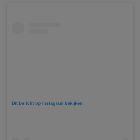
Dit bericht op Instagram bekijken