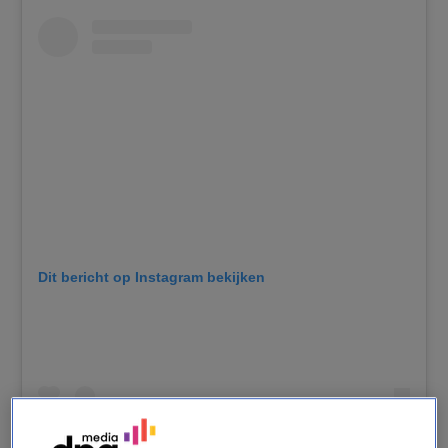
Dit bericht op Instagram bekijken