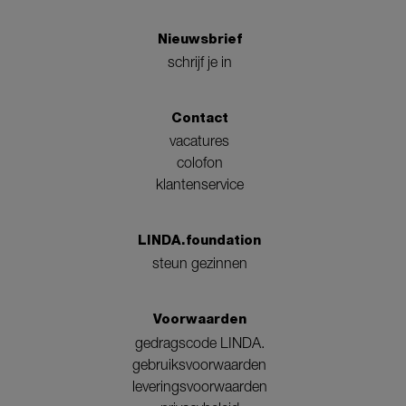
Nieuwsbrief
schrijf je in
Contact
vacatures
colofon
klantenservice
LINDA.foundation
steun gezinnen
Voorwaarden
gedragscode LINDA.
gebruiksvoorwaarden
leveringsvoorwaarden