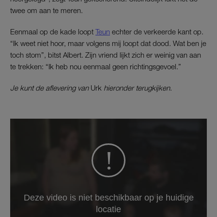
twee om aan te meren.
Eenmaal op de kade loopt
Teun
echter de verkeerde kant op.
“Ik weet niet hoor, maar volgens mij loopt dat dood. Wat ben je
toch stom”, bitst Albert. Zijn vriend lijkt zich er weinig van aan
te trekken: “Ik heb nou eenmaal geen richtingsgevoel.”
Je kunt de aflevering van
Urk
hieronder terugkijken
.