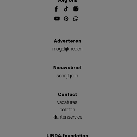
Volg ons
Adverteren
mogelijkheden
Nieuwsbrief
schrijf je in
Contact
vacatures
colofon
klantenservice
LINDA.foundation