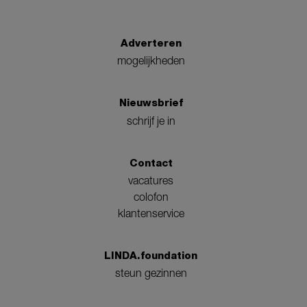
Adverteren
mogelijkheden
Nieuwsbrief
schrijf je in
Contact
vacatures
colofon
klantenservice
LINDA.foundation
steun gezinnen