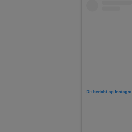
Dit bericht op Instagr