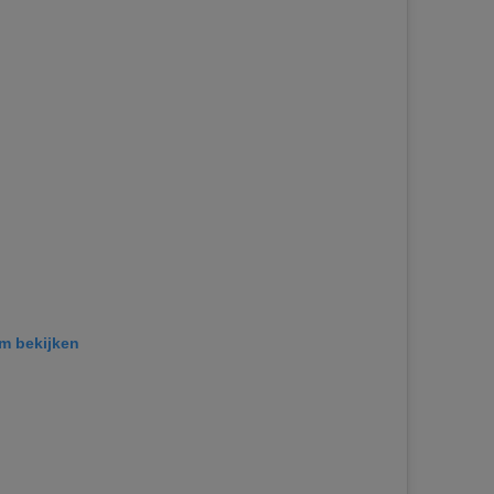
am bekijken