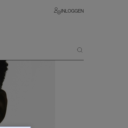
INLOGGEN