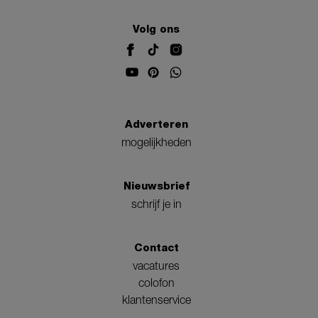
Volg ons
Adverteren
mogelijkheden
Nieuwsbrief
schrijf je in
Contact
vacatures
colofon
klantenservice