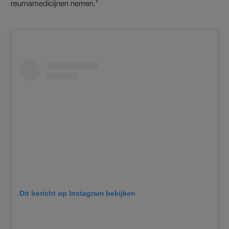
reumamedicijnen nemen.”
Dit bericht op Instagram bekijken