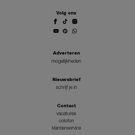
Volg ons
Adverteren
mogelijkheden
Nieuwsbrief
schrijf je in
Contact
vacatures
colofon
klantenservice