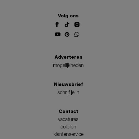
Volg ons
Adverteren
mogelijkheden
Nieuwsbrief
schrijf je in
Contact
vacatures
colofon
klantenservice