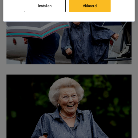
Instellen
Akkoord