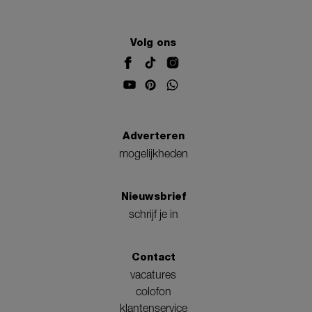
Volg ons
Adverteren
mogelijkheden
Nieuwsbrief
schrijf je in
Contact
vacatures
colofon
klantenservice