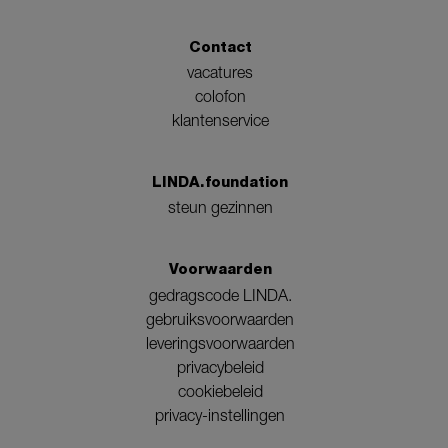
Contact
vacatures
colofon
klantenservice
LINDA.foundation
steun gezinnen
Voorwaarden
gedragscode LINDA.
gebruiksvoorwaarden
leveringsvoorwaarden
privacybeleid
cookiebeleid
privacy-instellingen