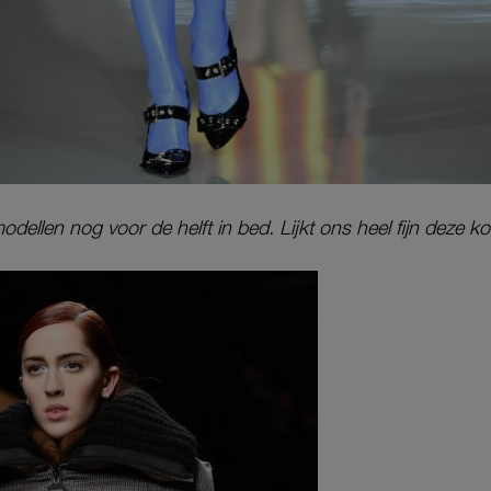
odellen nog voor de helft in bed. Lijkt ons heel fijn deze k