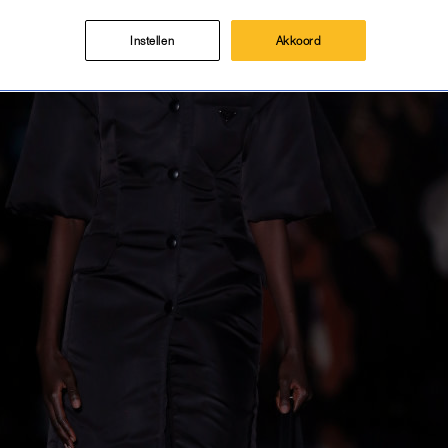
Instellen
Akkoord