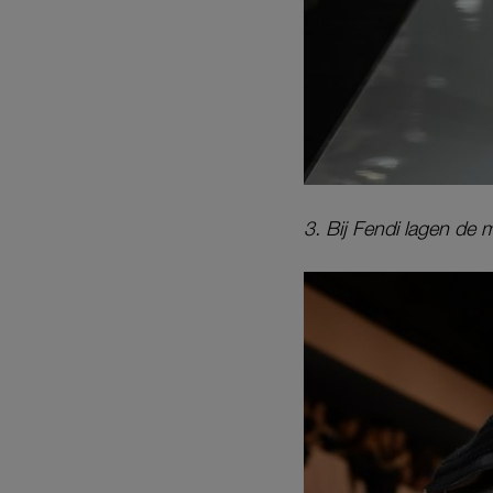
3. Bij Fendi lagen de m