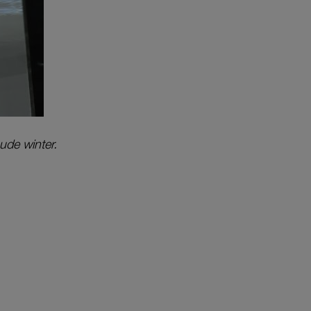
oude winter.