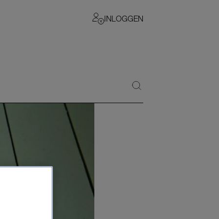
INLOGGEN