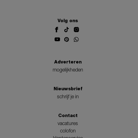
Volg ons
Adverteren
mogelijkheden
Nieuwsbrief
schrijf je in
Contact
vacatures
colofon