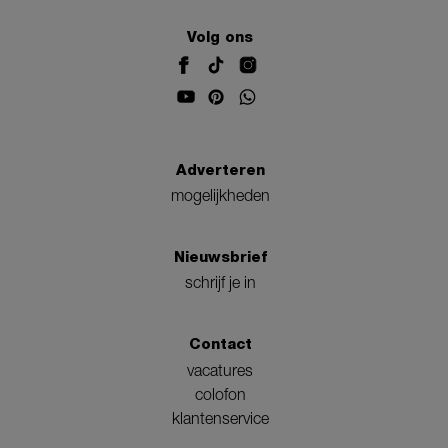
Volg ons
Adverteren
mogelijkheden
Nieuwsbrief
schrijf je in
Contact
vacatures
colofon
klantenservice