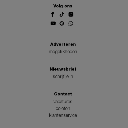
Volg ons
Adverteren
mogelijkheden
Nieuwsbrief
schrijf je in
Contact
vacatures
colofon
klantenservice