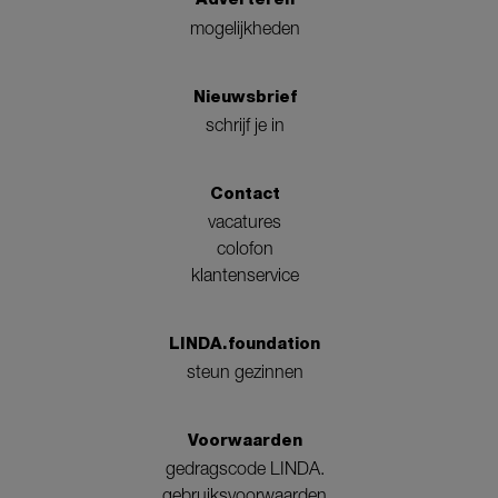
mogelijkheden
Nieuwsbrief
schrijf je in
Contact
vacatures
colofon
klantenservice
LINDA.foundation
steun gezinnen
Voorwaarden
gedragscode LINDA.
gebruiksvoorwaarden