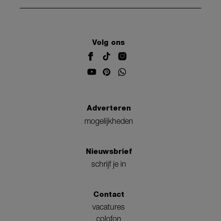
Volg ons
Adverteren
mogelijkheden
Nieuwsbrief
schrijf je in
Contact
vacatures
colofon