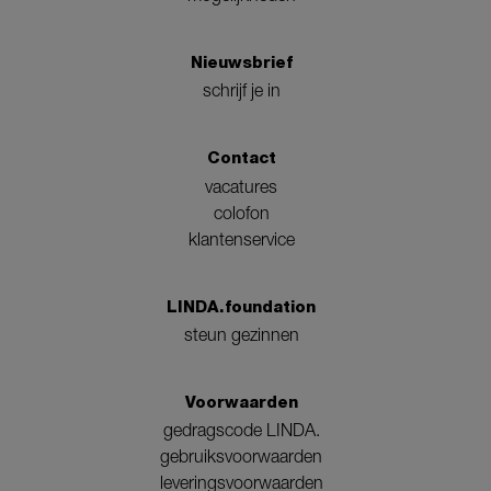
Nieuwsbrief
schrijf je in
Contact
vacatures
colofon
klantenservice
LINDA.foundation
steun gezinnen
Voorwaarden
gedragscode LINDA.
gebruiksvoorwaarden
leveringsvoorwaarden