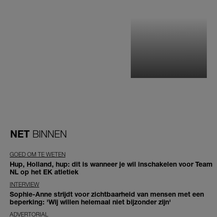
NET
BINNEN
GOED OM TE WETEN
Hup, Holland, hup: dit is wanneer je wil inschakelen voor Team
NL op het EK atletiek
INTERVIEW
Sophie-Anne strijdt voor zichtbaarheid van mensen met een
beperking: 'Wij willen helemaal niet bijzonder zijn'
ADVERTORIAL