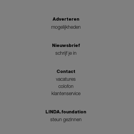
Adverteren
mogelijkheden
Nieuwsbrief
schrijf je in
Contact
vacatures
colofon
klantenservice
LINDA.foundation
steun gezinnen