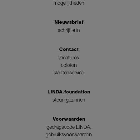
mogelijkheden
Nieuwsbrief
schrijf je in
Contact
vacatures
colofon
klantenservice
LINDA.foundation
steun gezinnen
Voorwaarden
gedragscode LINDA.
gebruiksvoorwaarden