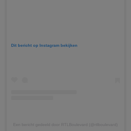
Dit bericht op Instagram bekijken
Een bericht gedeeld door RTLBoulevard (@rtlboulevard)