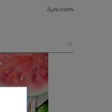
INLOGGEN