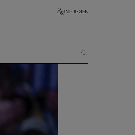
INLOGGEN