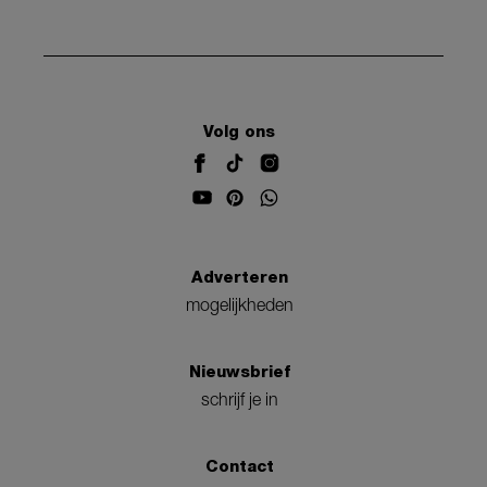
Volg ons
Adverteren
mogelijkheden
Nieuwsbrief
schrijf je in
Contact