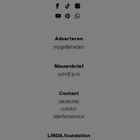
Adverteren
mogelijkheden
Nieuwsbrief
schrijf je in
Contact
vacatures
colofon
klantenservice
LINDA.foundation