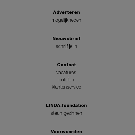
Adverteren
mogelijkheden
Nieuwsbrief
schrijf je in
Contact
vacatures
colofon
klantenservice
LINDA.foundation
steun gezinnen
Voorwaarden