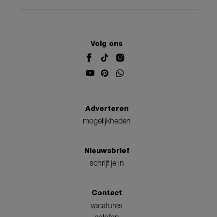
Volg ons
Adverteren
mogelijkheden
Nieuwsbrief
schrijf je in
Contact
vacatures
colofon