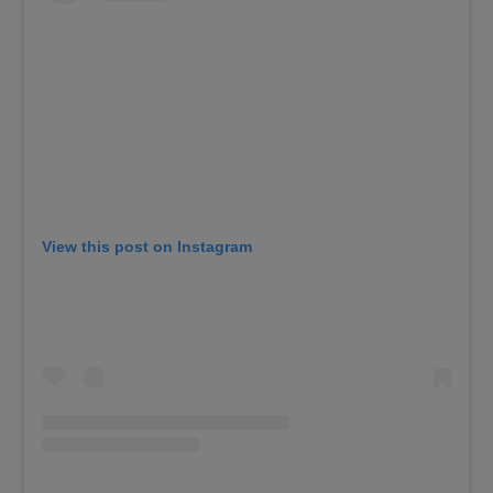
View this post on Instagram