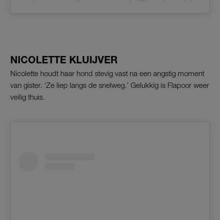
NICOLETTE KLUIJVER
Nicolette houdt haar hond stevig vast na een angstig moment
van gister. ‘Ze liep langs de snelweg.’ Gelukkig is Flapoor weer
veilig thuis.