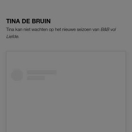
TINA DE BRUIN
Tina kan niet wachten op het nieuwe seizoen van
B&B vol
Liefde.