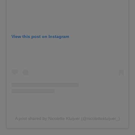
View this post on Instagram
A post shared by Nicolette Kluijver (@nicolettekluijver_)