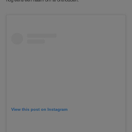
View this post on Instagram