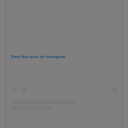
View this post on Instagram