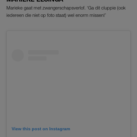
Marieke gaat met zwangerschapsverlof. ‘Ga dit cluppie (ook
iedereen die niet op foto staat) wel enorm missen!’
View this post on Instagram