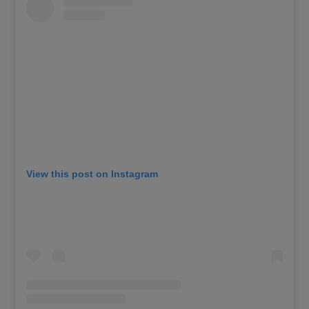
View this post on Instagram