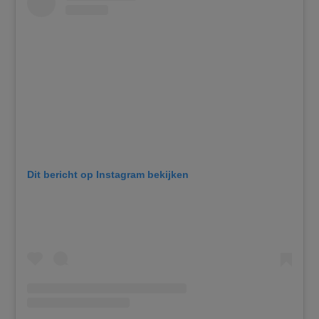
Dit bericht op Instagram bekijken