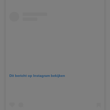
Dit bericht op Instagram bekijken