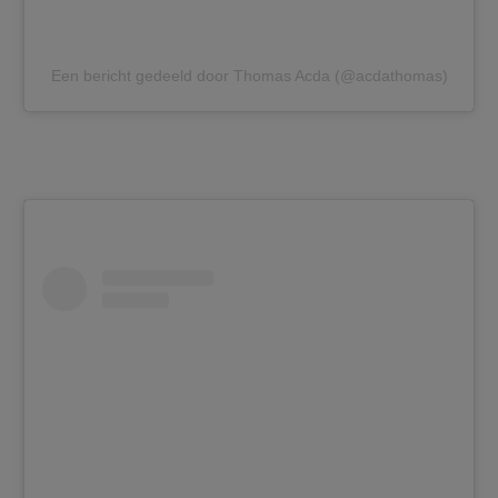
Een bericht gedeeld door Thomas Acda (@acdathomas)