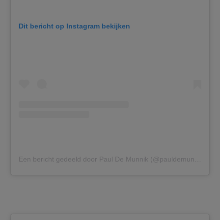
Dit bericht op Instagram bekijken
Een bericht gedeeld door Paul De Munnik (@pauldemunnikofficial)