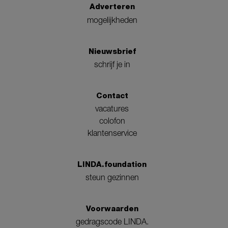
Adverteren
mogelijkheden
Nieuwsbrief
schrijf je in
Contact
vacatures
colofon
klantenservice
LINDA.foundation
steun gezinnen
Voorwaarden
gedragscode LINDA.