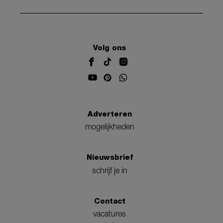
Volg ons
Adverteren
mogelijkheden
Nieuwsbrief
schrijf je in
Contact
vacatures