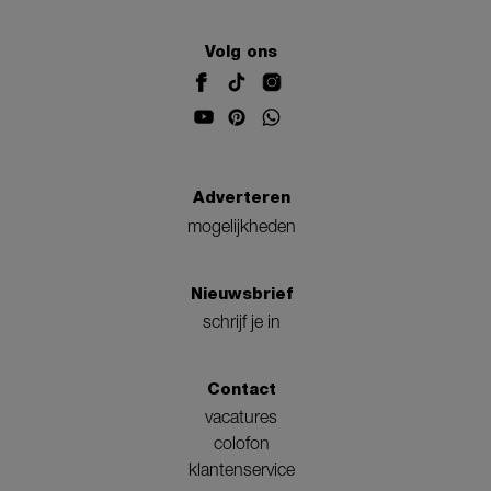
Volg ons
Adverteren
mogelijkheden
Nieuwsbrief
schrijf je in
Contact
vacatures
colofon
klantenservice