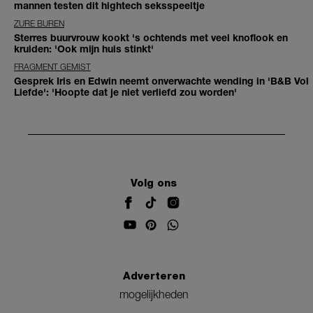
mannen testen dit hightech seksspeeltje
ZURE BUREN
Sterres buurvrouw kookt 's ochtends met veel knoflook en
kruiden: 'Ook mijn huis stinkt'
FRAGMENT GEMIST
Gesprek Iris en Edwin neemt onverwachte wending in 'B&B Vol
Liefde': 'Hoopte dat je niet verliefd zou worden'
Volg ons
Adverteren
mogelijkheden