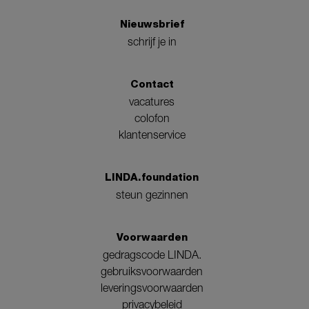
Nieuwsbrief
schrijf je in
Contact
vacatures
colofon
klantenservice
LINDA.foundation
steun gezinnen
Voorwaarden
gedragscode LINDA.
gebruiksvoorwaarden
leveringsvoorwaarden
privacybeleid