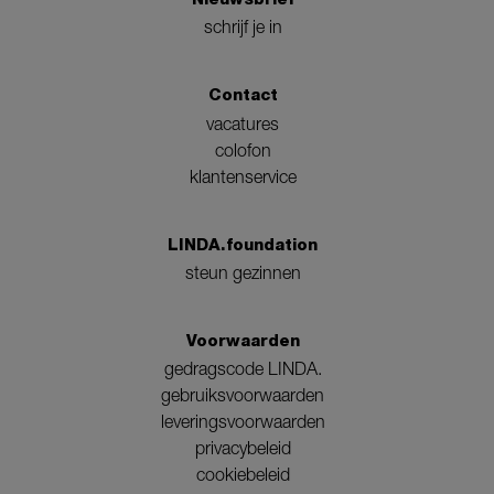
schrijf je in
Contact
vacatures
colofon
klantenservice
LINDA.foundation
steun gezinnen
Voorwaarden
gedragscode LINDA.
gebruiksvoorwaarden
leveringsvoorwaarden
privacybeleid
cookiebeleid