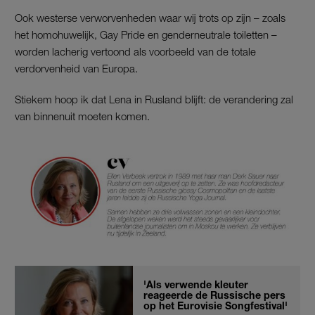
Ook westerse verworvenheden waar wij trots op zijn – zoals
het homohuwelijk, Gay Pride en genderneutrale toiletten –
worden lacherig vertoond als voorbeeld van de totale
verdorvenheid van Europa.
Stiekem hoop ik dat Lena in Rusland blijft: de verandering zal
van binnenuit moeten komen.
'Als verwende kleuter
reageerde de Russische pers
op het Eurovisie Songfestival'