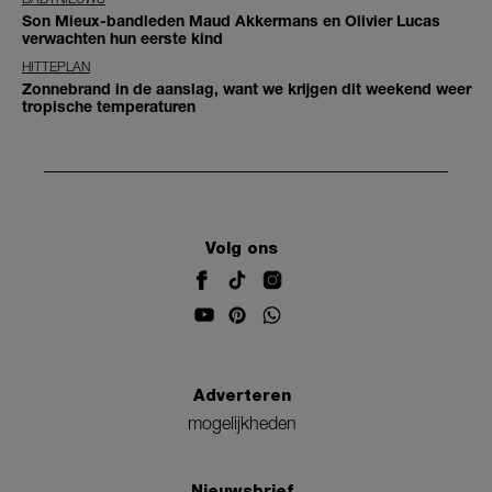
Son Mieux-bandleden Maud Akkermans en Olivier Lucas
verwachten hun eerste kind
HITTEPLAN
Zonnebrand in de aanslag, want we krijgen dit weekend weer
tropische temperaturen
Volg ons
Adverteren
mogelijkheden
Nieuwsbrief