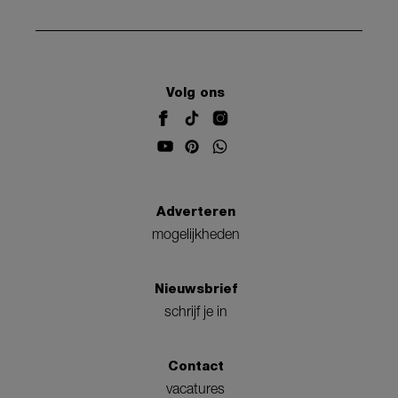
Volg ons
Adverteren
mogelijkheden
Nieuwsbrief
schrijf je in
Contact
vacatures