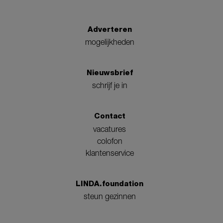
Adverteren
mogelijkheden
Nieuwsbrief
schrijf je in
Contact
vacatures
colofon
klantenservice
LINDA.foundation
steun gezinnen