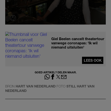
Giel Beelen cancelt theatertour
vanwege coronapas: 'Ik wil
niemand uitsluiten'
LEES OOK
GOED ARTIKEL? DELEN MAAR.
BRON
HART VAN NEDERLAND
FOTO
STILL HART VAN
NEDERLAND